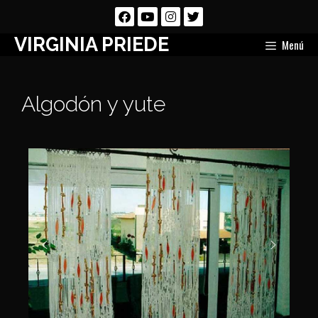
VIRGINIA PRIEDE
Menú
Algodón y yute