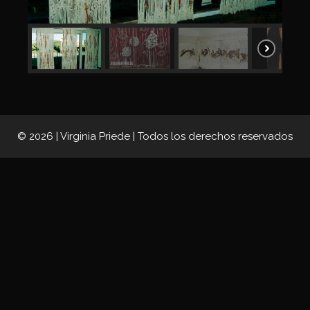
© 2026 | Virginia Priede | Todos los derechos reservados