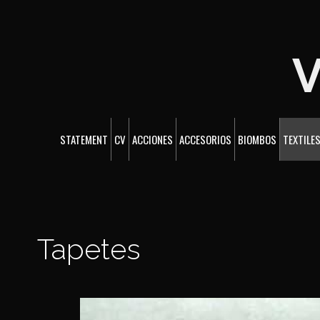
V
STATEMENT
CV
ACCIONES
ACCESORIOS
BIOMBOS
TEXTILE
Tapetes