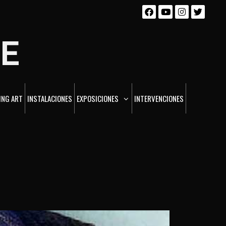
DE
ING ART
INSTALACIONES
EXPOSICIONES
INTERVENCIONES