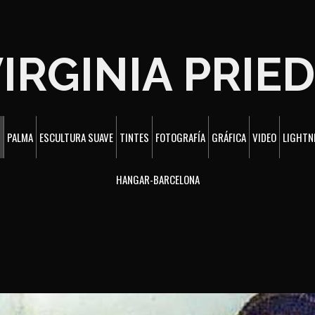
IRGINIA PRIE
S
PALMA
ESCULTURA SUAVE
TINTES
FOTOGRAFÍA
GRÁFICA
VIDEO
LIGHTN
HANGAR-BARCELONA