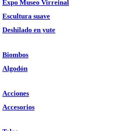
Expo Museo Virreinal
Escultura suave
Deshilado en yute
Biombos
Algodón
Acciones
Accesorios