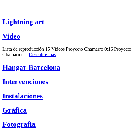
Lightning art
Video
Lista de reproducción 15 Videos Proyecto Chamarro 0:16 Proyecto
Chamarro …
Descubre más
Hangar-Barcelona
Intervenciones
Instalaciones
Gráfica
Fotografía